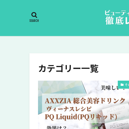
カテゴリー一覧
そ