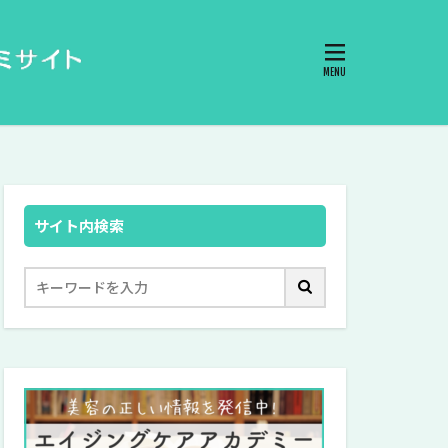
サイト内検索