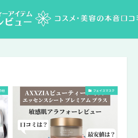
の他
フェイスマスク